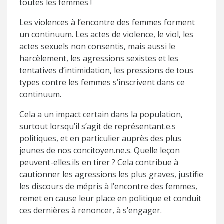
toutes les femmes !
Les violences à l’encontre des femmes forment
un continuum. Les actes de violence, le viol, les
actes sexuels non consentis, mais aussi le
harcèlement, les agressions sexistes et les
tentatives d’intimidation, les pressions de tous
types contre les femmes s’inscrivent dans ce
continuum.
Cela a un impact certain dans la population,
surtout lorsqu’il s’agit de représentant.e.s
politiques, et en particulier auprès des plus
jeunes de nos concitoyen.ne.s. Quelle leçon
peuvent-elles.ils en tirer ? Cela contribue à
cautionner les agressions les plus graves, justifie
les discours de mépris à l’encontre des femmes,
remet en cause leur place en politique et conduit
ces dernières à renoncer, à s’engager.