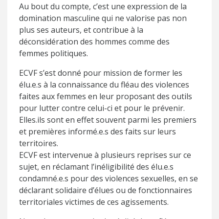
Au bout du compte, c’est une expression de la
domination masculine qui ne valorise pas non
plus ses auteurs, et contribue à la
déconsidération des hommes comme des
femmes politiques.
ECVF s’est donné pour mission de former les
élu.e.s à la connaissance du fléau des violences
faites aux femmes en leur proposant des outils
pour lutter contre celui-ci et pour le prévenir.
Elles.ils sont en effet souvent parmi les premiers
et premières informé.e.s des faits sur leurs
territoires.
ECVF est intervenue à plusieurs reprises sur ce
sujet, en réclamant l’inéligibilité des élu.e.s
condamné.e.s pour des violences sexuelles, en se
déclarant solidaire d’élues ou de fonctionnaires
territoriales victimes de ces agissements.