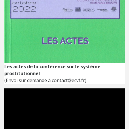
Les actes de la conférence sur le système
prostitutionnel
(Envoi sur demande à contact@ecvf.fr)