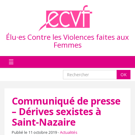
Élu·es Contre les Violences faites aux
Femmes
☰
OK
Communiqué de presse
– Dérives sexistes à
Saint-Nazaire
Publié le
11 octobre 2019
-
Actualités