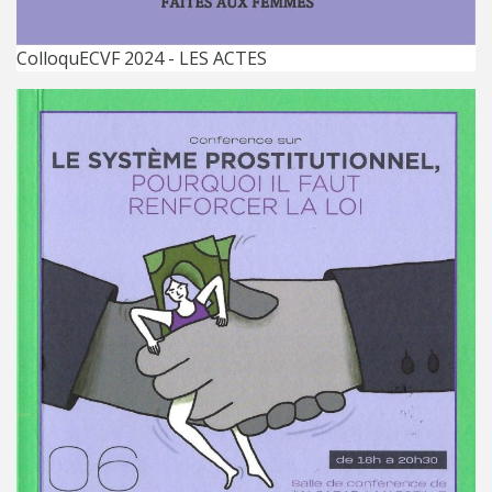
ColloquECVF 2024 - LES ACTES