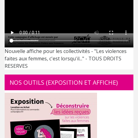
Nouvelle affiche pour les collectivités - "Les violences
faites aux femmes, c'est lorsqu'il..." - TOUS DROITS
RESERVES
NOS OUTILS (EXPOSITION ET AFFICHE)