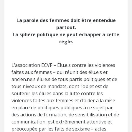
La parole des femmes doit être entendue
partout.
La sphère politique ne peut échapper à cette
règle.
L’association ECVF – Élu.e.s contre les violences
faites aux femmes – qui réunit des élu.e.s et
ancien.ne.s élu.e.s de tous partis politiques et de
tous niveaux de mandats, dont l’objet est de
soutenir les élu.es dans la lutte contre les
violences faites aux femmes et d’aider à la mise
en place de politiques publiques à ce sujet par
des actions de formation, de sensibilisation et de
communication, est extrêmement attentive et
préoccupée par les faits de sexisme – actes,