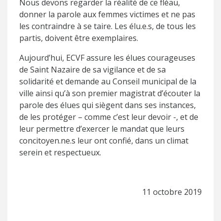
Nous devons regarder la réalité de ce fléau,
donner la parole aux femmes victimes et ne pas
les contraindre à se taire. Les élu.e.s, de tous les
partis, doivent être exemplaires.
Aujourd’hui, ECVF assure les élues courageuses
de Saint Nazaire de sa vigilance et de sa
solidarité et demande au Conseil municipal de la
ville ainsi qu’à son premier magistrat d’écouter la
parole des élues qui siègent dans ses instances,
de les protéger – comme c’est leur devoir -, et de
leur permettre d’exercer le mandat que leurs
concitoyen.ne.s leur ont confié, dans un climat
serein et respectueux.
11 octobre 2019